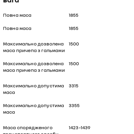
Повна маса
1855
Повна маса
1855
Максимально дозволена
1500
маса причепа з гальмами
Максимально дозволена
1500
маса причепа з гальмами
Максимально допустима
3315
маса
Максимально допустима
3355
маса
Маса спорядженого
1423–1439