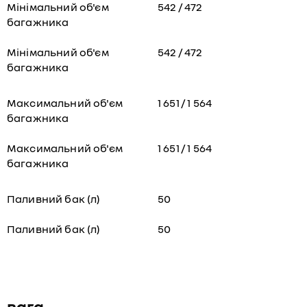
Мінімальний об'єм
542 / 472
багажника
Мінімальний об'єм
542 / 472
багажника
Максимальний об'єм
1 651 / 1 564
багажника
Максимальний об'єм
1 651 / 1 564
багажника
Паливний бак (л)
50
Паливний бак (л)
50
вага