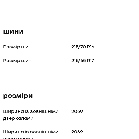
шини
Розмір шин
215/70 R16
Розмір шин
215/65 R17
розміри
Ширина із зовнішніми
2069
дзеркалами
Ширина із зовнішніми
2069
дзеркалами