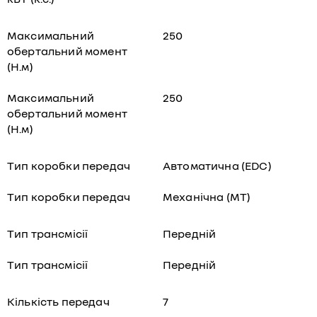
Максимальний
250
обертальний момент
(Н.м)
Максимальний
250
обертальний момент
(Н.м)
Тип коробки передач
Автоматична (EDC)
Тип коробки передач
Механічна (МТ)
Тип трансмісії
Передній
Тип трансмісії
Передній
Кількість передач
7