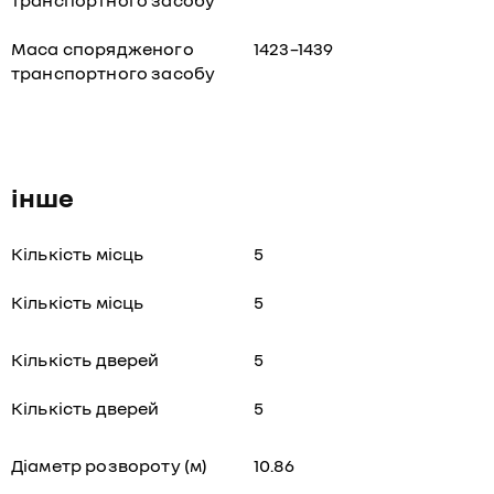
транспортного засобу
Маса спорядженого
1423–1439
транспортного засобу
інше
Кількість місць
5
Кількість місць
5
Кількість дверей
5
Кількість дверей
5
Діаметр розвороту (м)
10.86