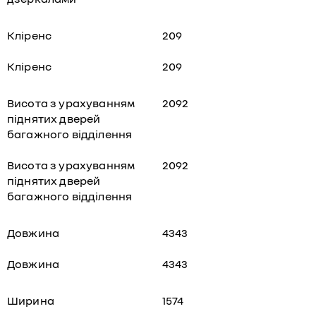
Кліренс
209
Кліренс
209
Висота з урахуванням
2092
піднятих дверей
багажного відділення
Висота з урахуванням
2092
піднятих дверей
багажного відділення
Довжина
4343
Довжина
4343
Ширина
1574