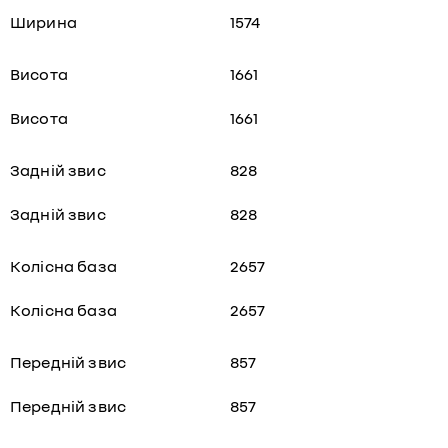
Ширина
1574
Висота
1661
Висота
1661
Задній звис
828
Задній звис
828
Колісна база
2657
Колісна база
2657
Передній звис
857
Передній звис
857