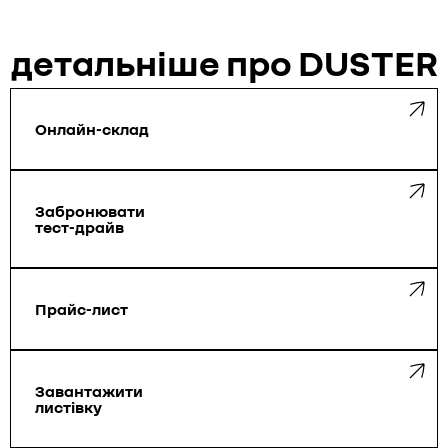
детальніше про DUSTER
Онлайн-склад
Забронювати
тест-драйв
Прайс-лист
Завантажити
листівку